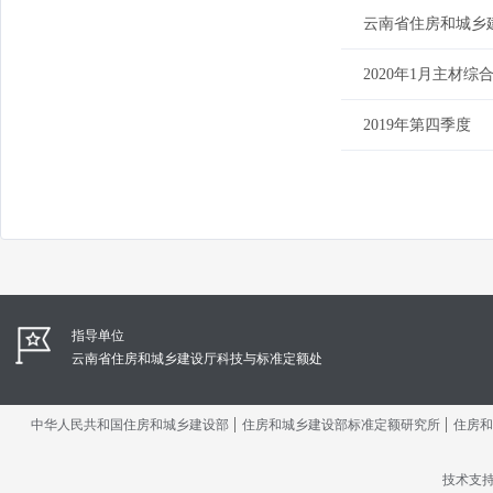
云南省住房和城乡建
2020年1月主材综
2019年第四季度
指导单位
云南省住房和城乡建设厅科技与标准定额处
|
|
中华人民共和国住房和城乡建设部
住房和城乡建设部标准定额研究所
住房和
技术支持