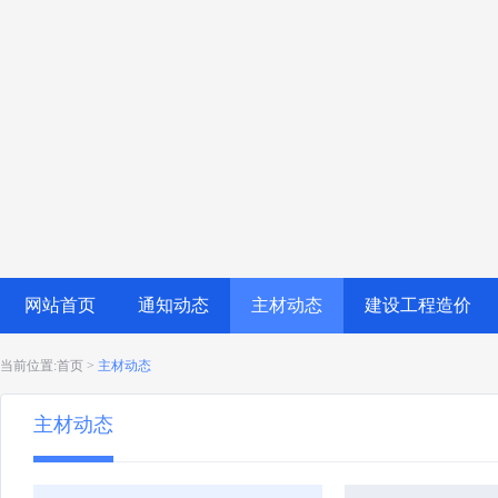
网站首页
通知动态
主材动态
建设工程造价
当前位置:首页 >
主材动态
主材动态