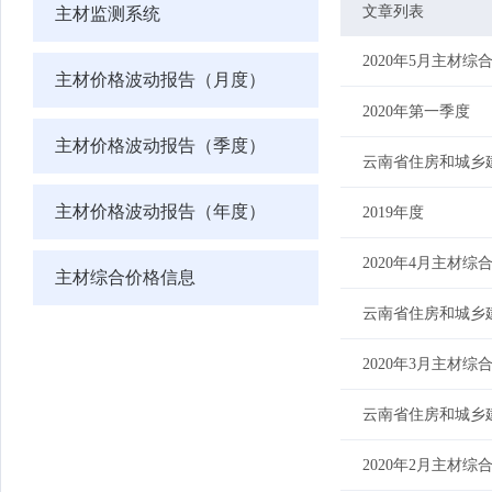
文章列表
主材监测系统
2020年5月主材综
主材价格波动报告（月度）
2020年第一季度
主材价格波动报告（季度）
云南省住房和城乡建
主材价格波动报告（年度）
2019年度
2020年4月主材综
主材综合价格信息
云南省住房和城乡建
2020年3月主材综
云南省住房和城乡建
2020年2月主材综