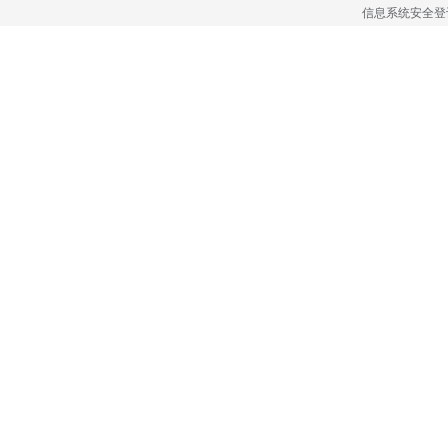
信息系统安全登记保