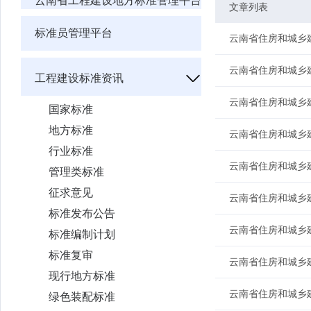
云南省工程建设地方标准管理平台
文章列表
标准员管理平台
云南省住房和城乡
云南省住房和城乡
工程建设标准资讯
云南省住房和城乡
国家标准
地方标准
云南省住房和城乡
行业标准
云南省住房和城乡
管理类标准
征求意见
云南省住房和城乡
标准发布公告
云南省住房和城乡
标准编制计划
标准复审
云南省住房和城乡
现行地方标准
云南省住房和城乡
绿色装配标准