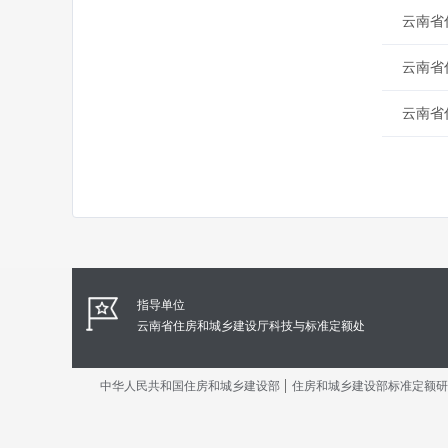
云南省
云南省
云南省
指导单位
云南省住房和城乡建设厅科技与标准定额处
|
中华人民共和国住房和城乡建设部
住房和城乡建设部标准定额研