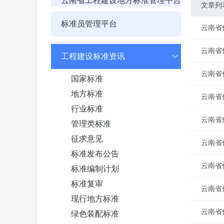
云南省工程建设地方标准管理平台
文章列
标准员管理平台
云南省
云南省
工程建设标准资讯
云南省
国家标准
地方标准
云南省
行业标准
云南省
管理类标准
征求意见
云南省
标准发布公告
云南省
标准编制计划
标准复审
云南省
现行地方标准
云南省
绿色装配标准