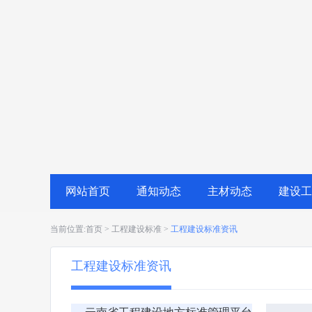
网站首页
通知动态
主材动态
建设工
当前位置:首页 > 工程建设标准 >
工程建设标准资讯
工程建设标准资讯