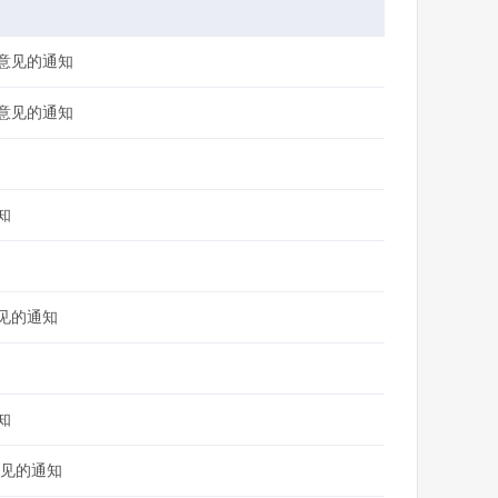
意见的通知
意见的通知
知
见的通知
知
意见的通知