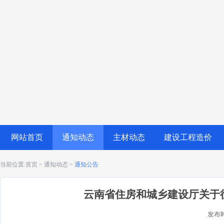
网站首页
通知动态
主材动态
建设工程造价
当前位置:首页 > 通知动态 >
通知公告
云南省住房和城乡建设厅关于
发布时间