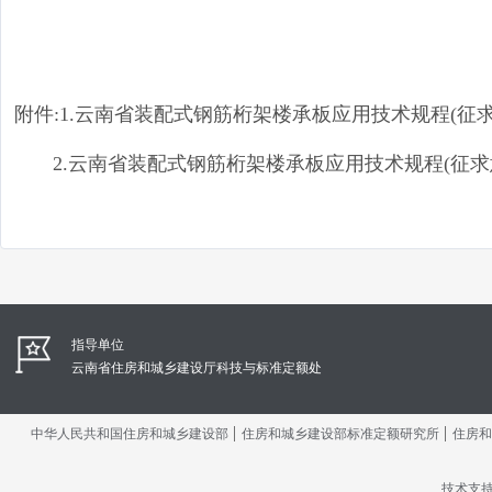
附件:1.云南省装配式钢筋桁架楼承板应用技术规程(征
2.云南省装配式钢筋桁架楼承板应用技术规程(征求
指导单位
云南省住房和城乡建设厅科技与标准定额处
|
|
中华人民共和国住房和城乡建设部
住房和城乡建设部标准定额研究所
住房和
技术支持